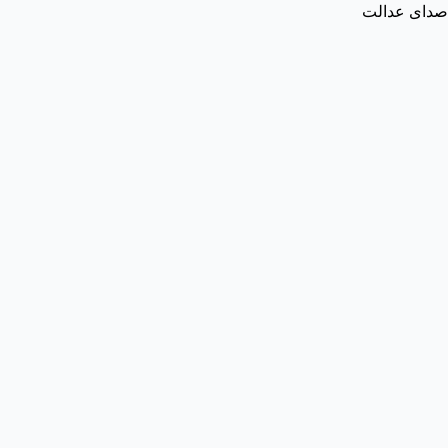
صدای عدالت