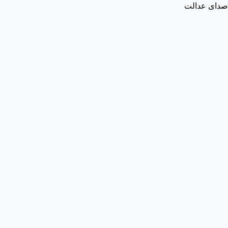
صدای عدالت