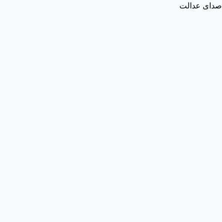
صدای عدالت