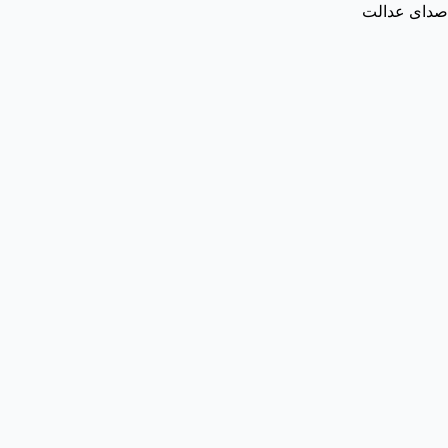
صدای عدالت