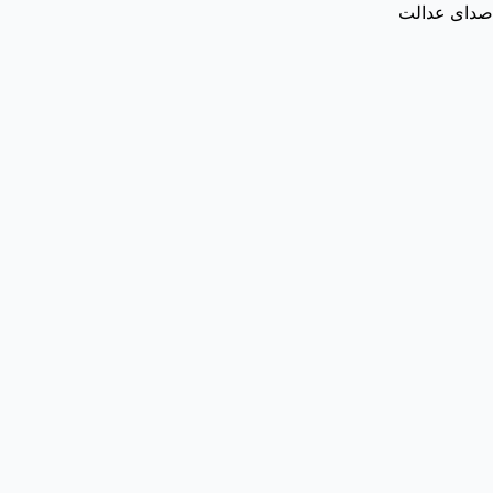
صدای عدالت