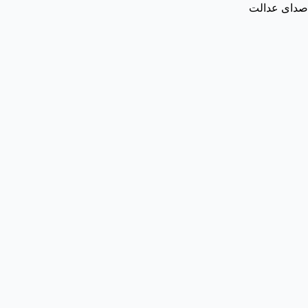
صدای عدالت