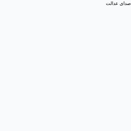
صدای عدالت