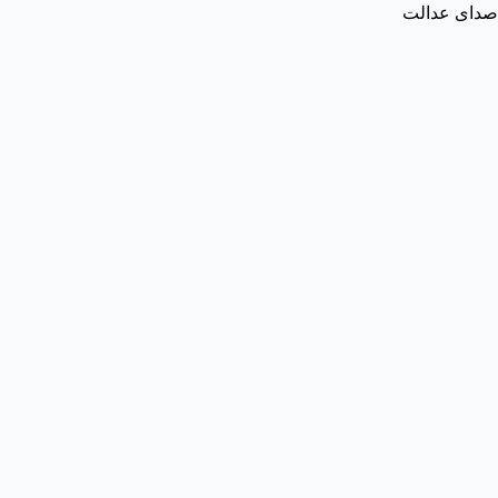
صدای عدالت