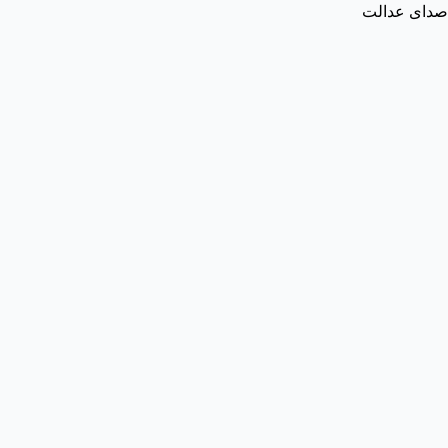
صدای عدالت