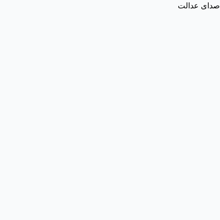
صدای عدالت