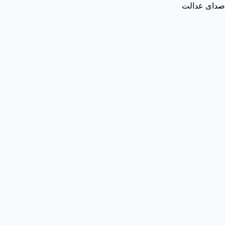
صدای عدالت