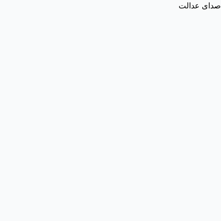
صدای عدالت