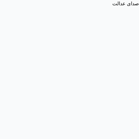
صدای عدالت