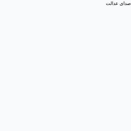
صدای عدالت