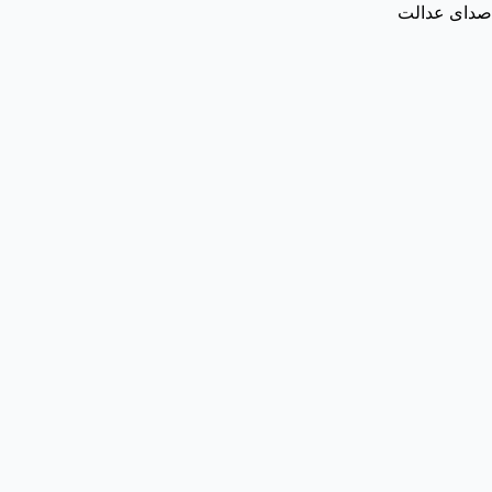
صدای عدالت