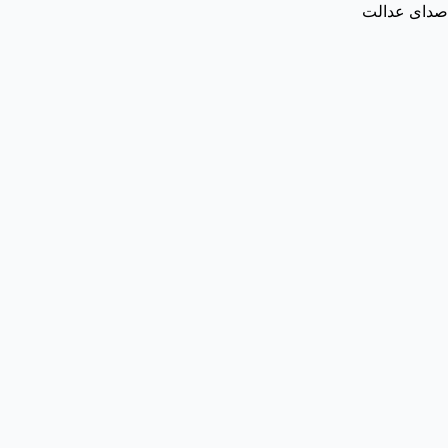
صدای عدالت