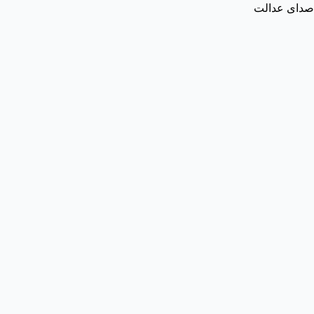
صدای عدالت