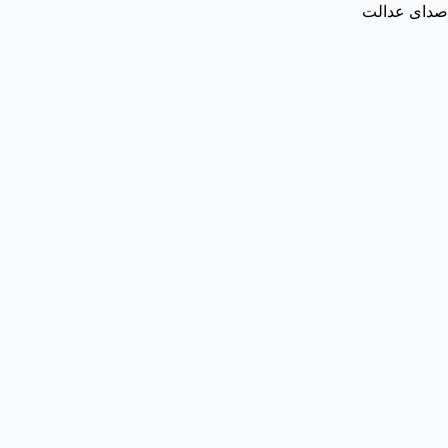
صدای عدالت