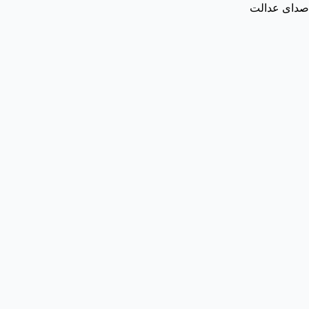
صدای عدالت