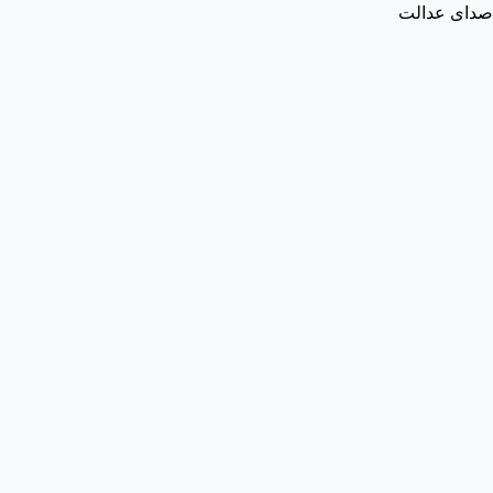
صدای عدالت