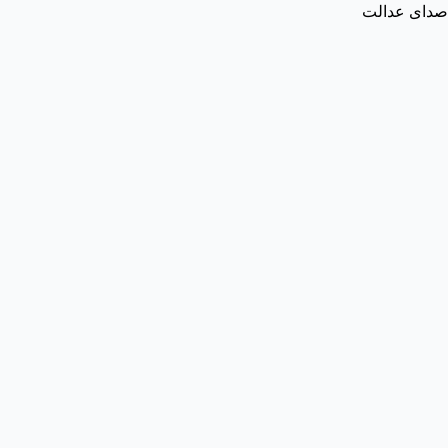
صدای عدالت