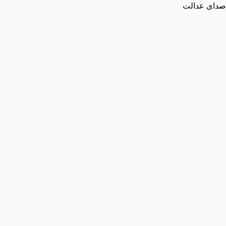
صدای عدالت