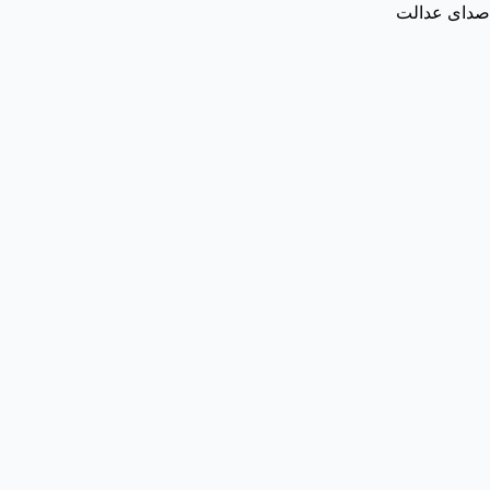
صدای عدالت