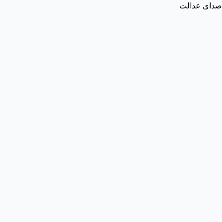
صدای عدالت