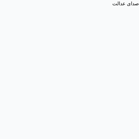
صدای عدالت