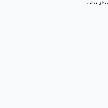
صدای عدالت