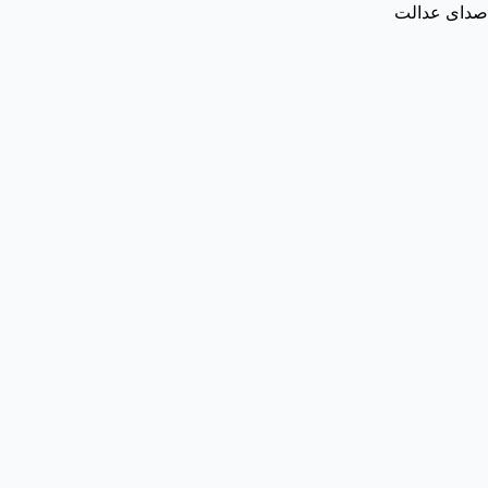
صدای عدالت