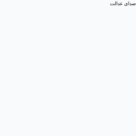
صدای عدالت