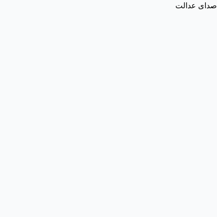
صدای عدالت