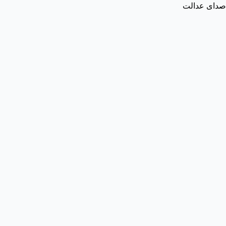
صدای عدالت