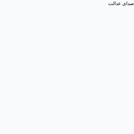
صدای عدالت