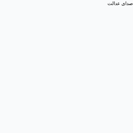
صدای عدالت