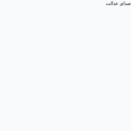
صدای عدالت