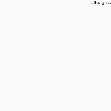
صدای عدالت