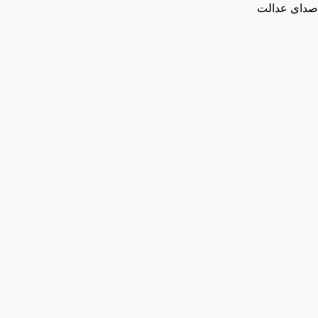
صدای عدالت