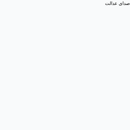
صدای عدالت