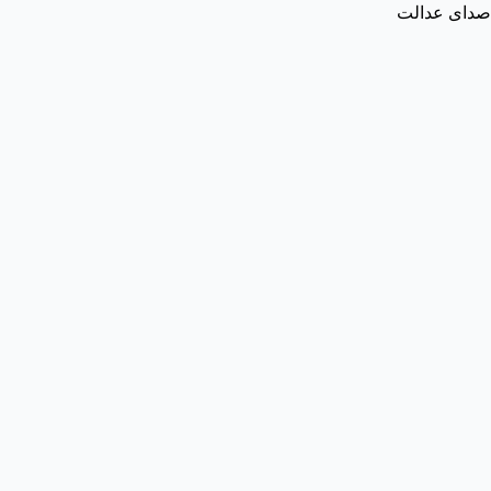
صدای عدالت