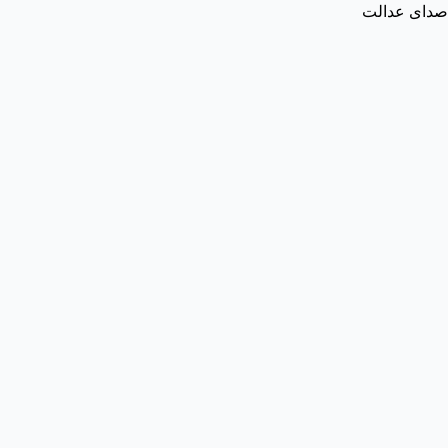
صدای عدالت