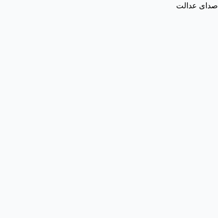
صدای عدالت