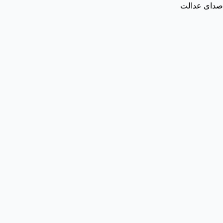
صدای عدالت