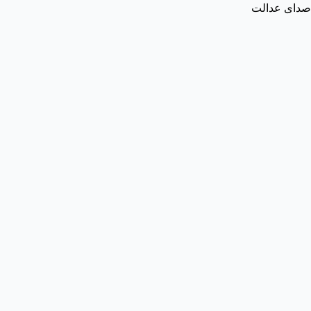
صدای عدالت