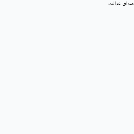
صدای عدالت