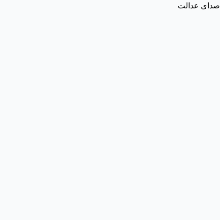
صدای عدالت