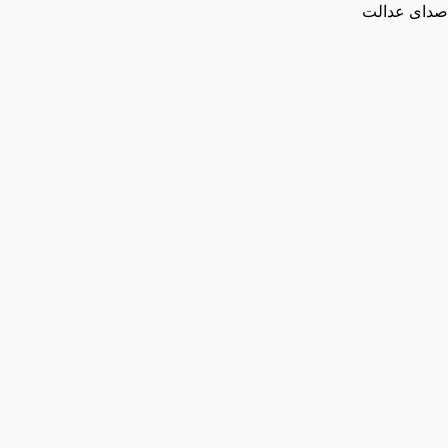
صدای عدالت