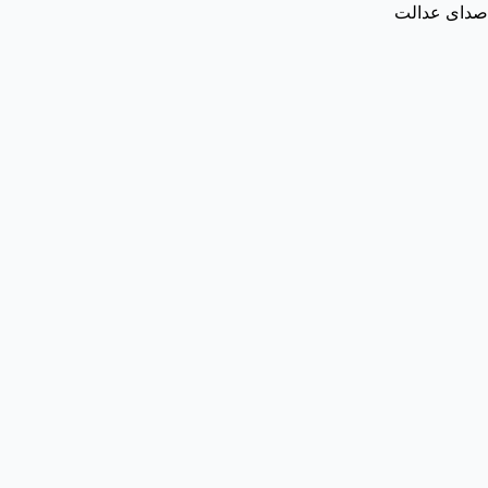
صدای عدالت