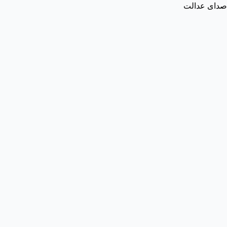
صدای عدالت