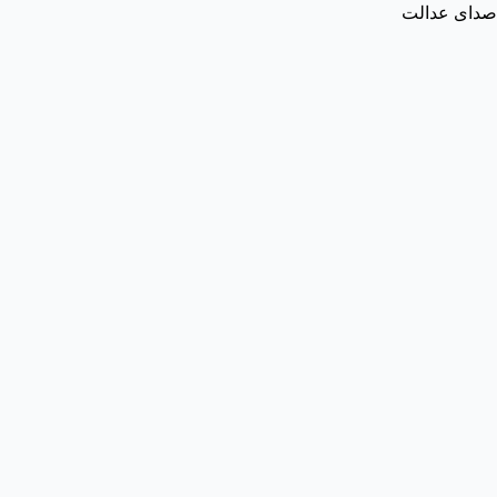
صدای عدالت