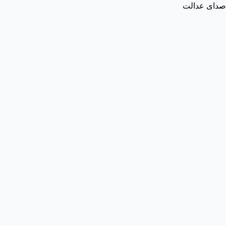
صدای عدالت