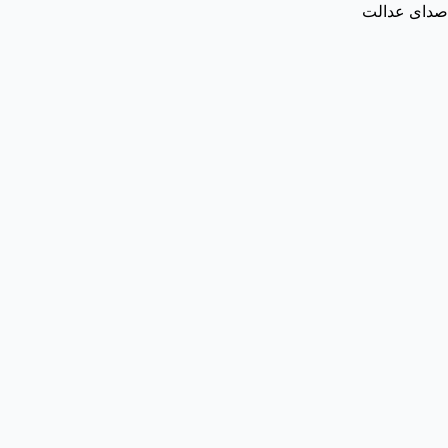
صدای عدالت