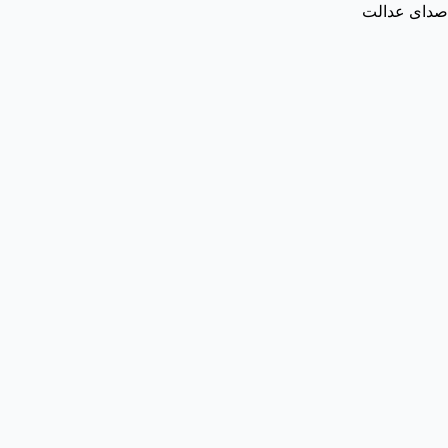
صدای عدالت